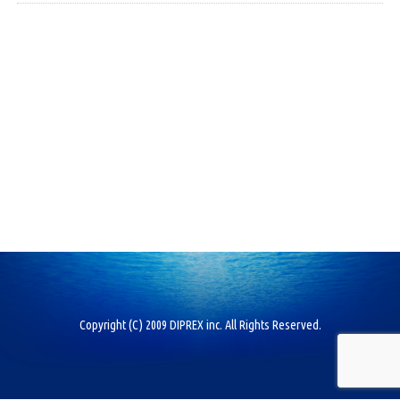
Copyright (C) 2009 DIPREX inc. All Rights Reserved.